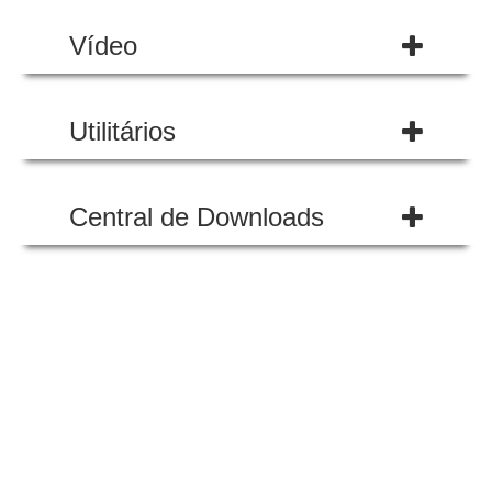
Vídeo
Utilitários
Central de Downloads