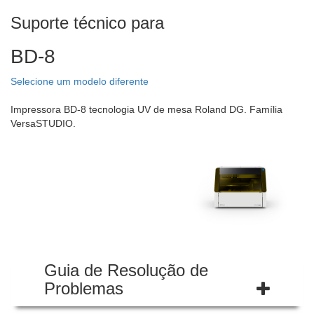
Suporte técnico para
BD-8
Selecione um modelo diferente
Impressora BD-8 tecnologia UV de mesa Roland DG. Família
VersaSTUDIO.
Guia de Resolução de
Problemas