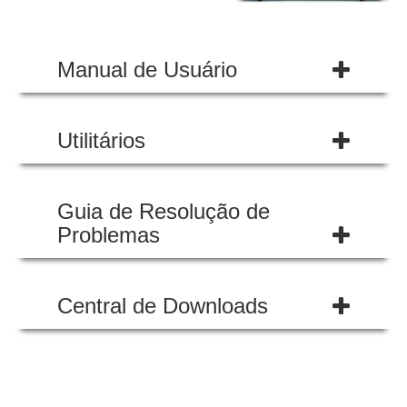
Manual de Usuário
Utilitários
Guia de Resolução de
Problemas
Central de Downloads