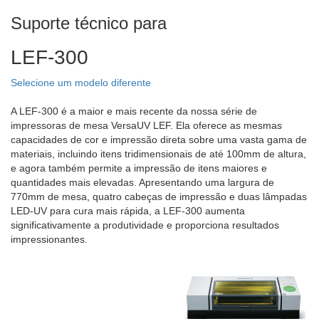
Suporte técnico para
LEF-300
Selecione um modelo diferente
A LEF-300 é a maior e mais recente da nossa série de
impressoras de mesa VersaUV LEF. Ela oferece as mesmas
capacidades de cor e impressão direta sobre uma vasta gama de
materiais, incluindo itens tridimensionais de até 100mm de altura,
e agora também permite a impressão de itens maiores e
quantidades mais elevadas. Apresentando uma largura de
770mm de mesa, quatro cabeças de impressão e duas lâmpadas
LED-UV para cura mais rápida, a LEF-300 aumenta
significativamente a produtividade e proporciona resultados
impressionantes.