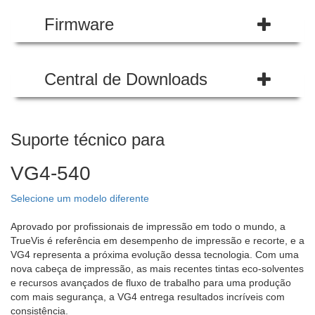
Firmware
Central de Downloads
Suporte técnico para
VG4-540
Selecione um modelo diferente
Aprovado por profissionais de impressão em todo o mundo, a
TrueVis é referência em desempenho de impressão e recorte, e a
VG4 representa a próxima evolução dessa tecnologia. Com uma
nova cabeça de impressão, as mais recentes tintas eco-solventes
e recursos avançados de fluxo de trabalho para uma produção
com mais segurança, a VG4 entrega resultados incríveis com
consistência.