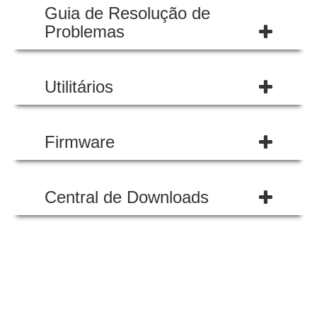
Guia de Resolução de
Problemas
Utilitários
Firmware
Central de Downloads