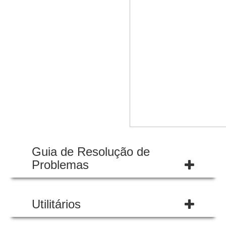
Guia de Resolução de
Problemas
Utilitários