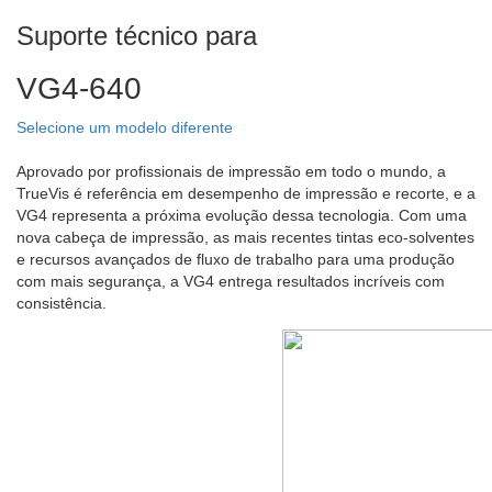
Suporte técnico para
VG4-640
Selecione um modelo diferente
Aprovado por profissionais de impressão em todo o mundo, a
TrueVis é referência em desempenho de impressão e recorte, e a
VG4 representa a próxima evolução dessa tecnologia. Com uma
nova cabeça de impressão, as mais recentes tintas eco-solventes
e recursos avançados de fluxo de trabalho para uma produção
com mais segurança, a VG4 entrega resultados incríveis com
consistência.